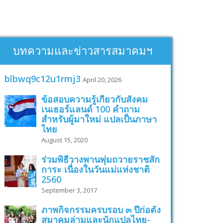
บทความและข่าวสารสมาคมฯ
blbwq9c12u1rmj3
April 20, 2026
ข้อสอบความรู้เกี่ยวกับสังคม
เนเธอร์แลนด์ 100 คำถาม
สำหรับผู้มาใหม่ แปลเป็นภาษา
ไทย
August 15, 2020
ร่วมพิธีวางพานพุ่มถวายราชสัก
การะ เนื่องในวันแม่แห่งชาติ
2560
September 3, 2017
ภาพกิจกรรมครบรอบ ๓ ปีก่อตั้ง
สมาคมล่ามและนักแปลไทย-