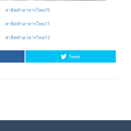
Tweet