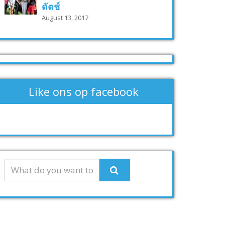
ดัตช์
August 13, 2017
Like ons op facebook