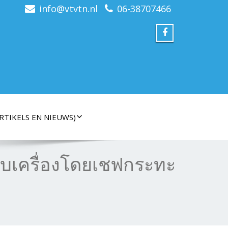
info@vtvtn.nl
06-38707466
RTIKELS EN NIEUWS)
เครื่องโดยเชฟกระทะ